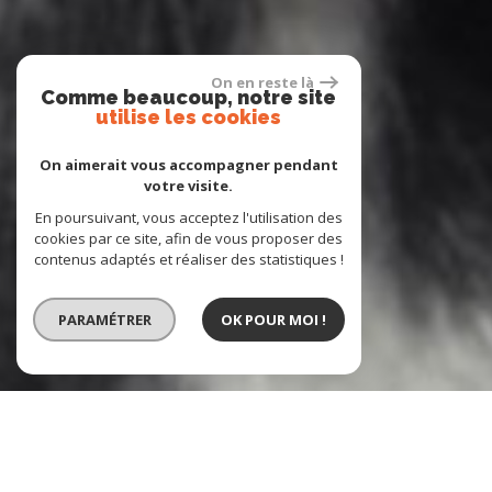
On en reste là
Comme beaucoup, notre site
utilise les cookies
On aimerait vous accompagner pendant
votre visite.
En poursuivant, vous acceptez l'utilisation des
cookies par ce site, afin de vous proposer des
contenus adaptés et réaliser des statistiques !
PARAMÉTRER
OK POUR MOI !