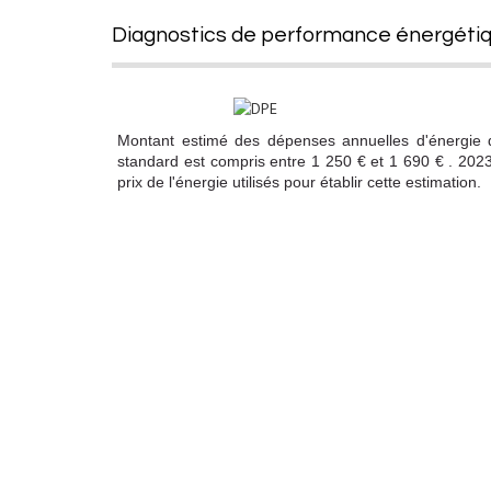
diagnostics de performance énergéti
Montant estimé des dépenses annuelles d'énergie
standard est compris entre 1 250 € et 1 690 € . 202
prix de l'énergie utilisés pour établir cette estimation.