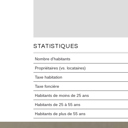
STATISTIQUES
Nombre d'habitants
Propriétaires (vs. locataires)
Taxe habitation
Taxe foncière
Habitants de moins de 25 ans
Habitants de 25 à 55 ans
Habitants de plus de 55 ans