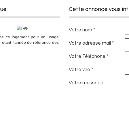
que
cette annonce vous in
Votre nom *
 de ce logement pour un usage
3 étant l'année de référence des
Votre adresse mail *
Votre Téléphone *
Votre ville *
Votre message