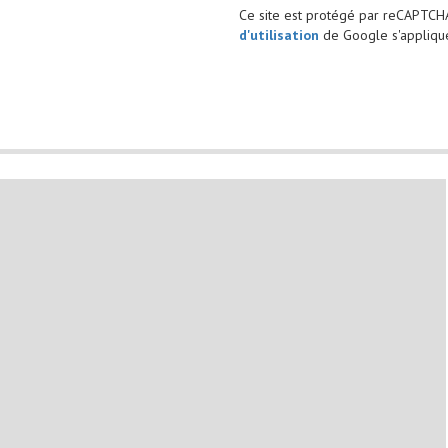
Ce site est protégé par reCAPTCH
d'utilisation
de Google s'applique