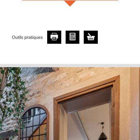
Outils pratiques