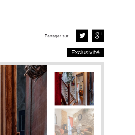
Partager sur
Exclusivité