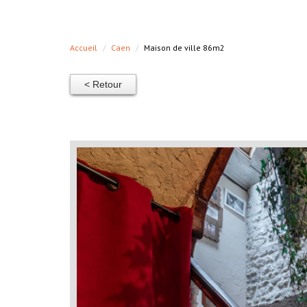
Accueil
Caen
Maison de ville 86m2
< Retour